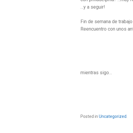
…y a seguir!
Fin de semana de trabajo 
Reencuentro con unos an
mientras sigo…
Posted in
Uncategorized
.