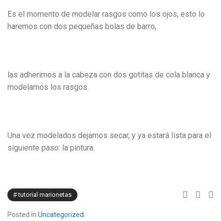
Es el momento de modelar rasgos como los ojos, esto lo
haremos con dos pequeñas bolas de barro,
las adherimos a la cabeza con dos gotitas de cola blanca y
modelamos los rasgos.
Una vez modelados dejamos secar, y ya estará lista para el
siguiente paso: la pintura.
tutorial marionetas
Posted in
Uncategorized
.