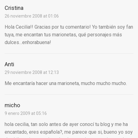
Cristina
26 noviembre 2008 at 01:06
Hola Cecilia!! Gracias por tu comentario! Yo también soy fan
tuya, me encantan tus marionetas, qué personajes más
dulces…enhorabuena!
Anti
29 noviembre 2008 at 12:13
Me encantaría hacer una marioneta, mucho mucho mucho.
micho
9 enero 2009 at 05:16
hola cecilia, tan solo antes de ayer conocí tu blog y me ha
encantado, eres española?, me parece que si, bueno yo soy