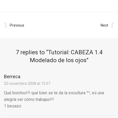
Previous
Next
7 replies to “
Tutorial: CABEZA 1.4
Modelado de los ojos
”
Berreca
25 noviembre 2008 at 15:57
Qué bonitoo!!! qué bien se te da la escultura ^^, es una
alegría ver cómo trabajas!!!
1 besazo