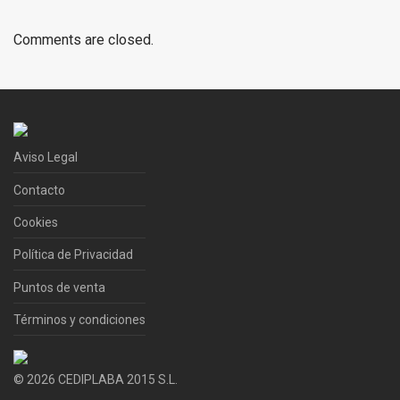
Comments are closed.
Aviso Legal
Contacto
Cookies
Política de Privacidad
Puntos de venta
Términos y condiciones
©
2026
CEDIPLABA 2015 S.L.