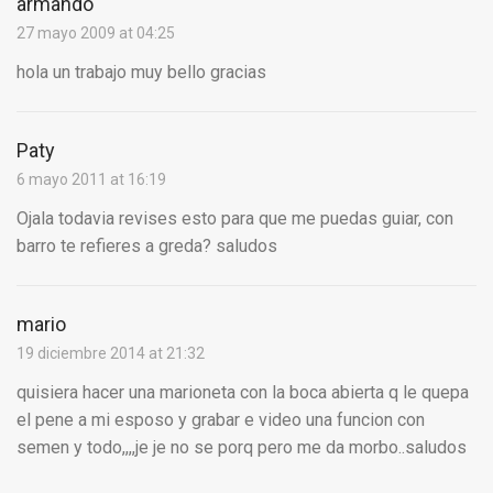
armando
27 mayo 2009 at 04:25
hola un trabajo muy bello gracias
Paty
6 mayo 2011 at 16:19
Ojala todavia revises esto para que me puedas guiar, con
barro te refieres a greda? saludos
mario
19 diciembre 2014 at 21:32
quisiera hacer una marioneta con la boca abierta q le quepa
el pene a mi esposo y grabar e video una funcion con
semen y todo,,,,je je no se porq pero me da morbo..saludos