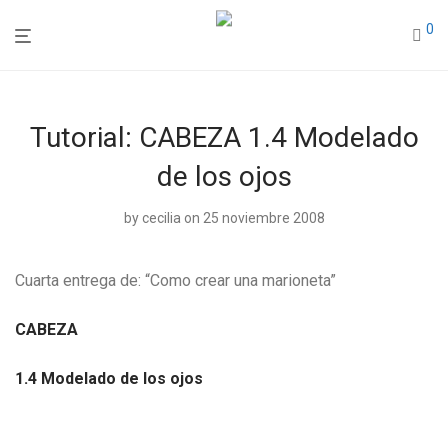
0
Tutorial: CABEZA 1.4 Modelado
de los ojos
by
cecilia
on 25 noviembre 2008
Cuarta entrega de: “Como crear una marioneta”
CABEZA
1.4 Modelado de los ojos