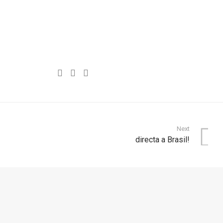
Next
directa a Brasil!