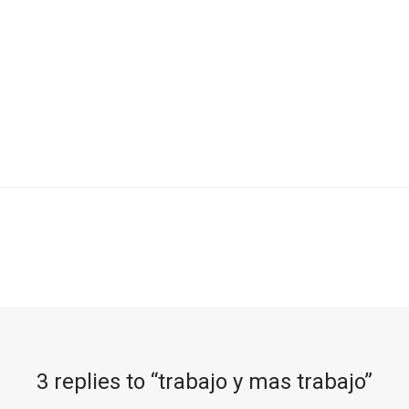
3 replies to “
trabajo y mas trabajo
”