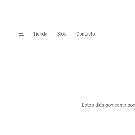
Tienda
Blog
Contacto
Estos días son como so