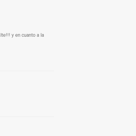
te!!! y en cuanto a la