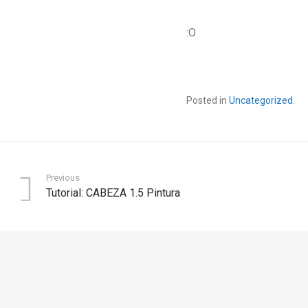
:O
Posted in
Uncategorized
.
Previous
Tutorial: CABEZA 1.5 Pintura