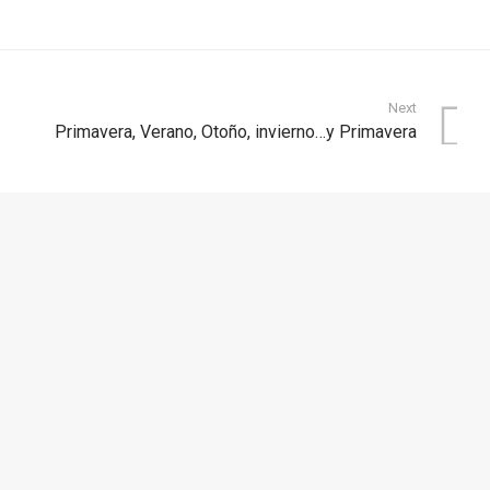
Next
Primavera, Verano, Otoño, invierno…y Primavera