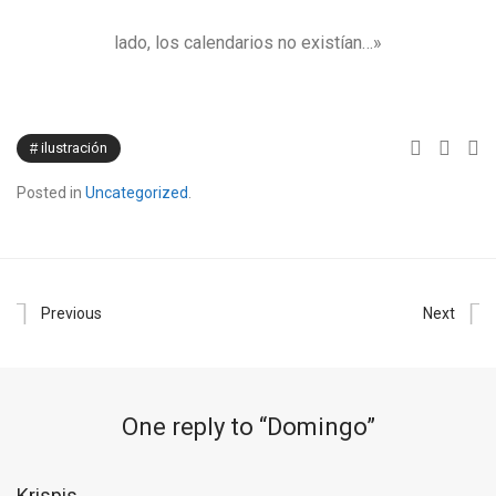
lado, los calendarios no existían…»
ilustración
Posted in
Uncategorized
.
Previous
Next
One reply to “
Domingo
”
Krispis