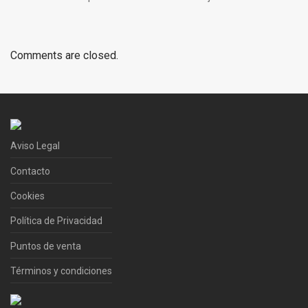
Comments are closed.
Aviso Legal
Contacto
Cookies
Política de Privacidad
Puntos de venta
Términos y condiciones