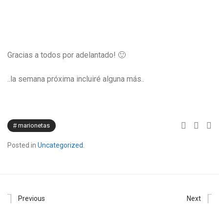
Gracias a todos por adelantado! 🙂
..la semana próxima incluiré alguna más..
marionetas
Posted in
Uncategorized
.
Previous
Next