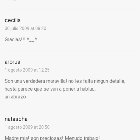
cecilia
30 julio 2009 at 08:20
Gracias!!! *__*
arorua
1 agosto 2009 at 12:25
Son una verdadera maravilla! no les falta ningun detalle,
hasta parece que se van a poner a hablar…
un abrazo
natascha
1 agosto 2009 at 20:50
Madre mia! son preciosas! Menudo trabajo!