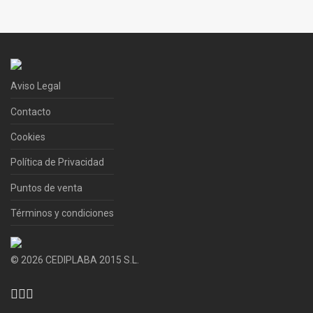
Aviso Legal
Contacto
Cookies
Política de Privacidad
Puntos de venta
Términos y condiciones
©
2026
CEDIPLABA 2015 S.L.