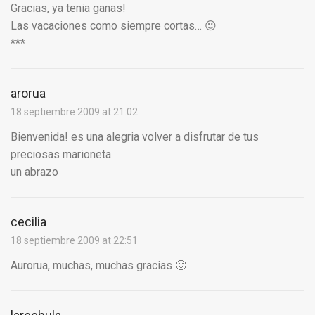
Gracias, ya tenia ganas!
Las vacaciones como siempre cortas… 😉
***
arorua
18 septiembre 2009 at 21:02
Bienvenida! es una alegria volver a disfrutar de tus
preciosas marioneta
un abrazo
cecilia
18 septiembre 2009 at 22:51
Aurorua, muchas, muchas gracias 🙂