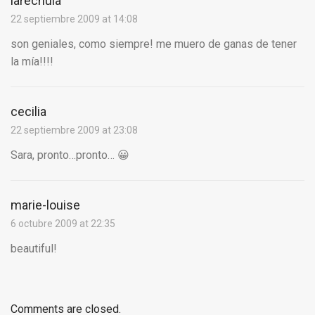
larechula
22 septiembre 2009 at 14:08
son geniales, como siempre! me muero de ganas de tener
la mía!!!!
cecilia
22 septiembre 2009 at 23:08
Sara, pronto…pronto… 😀
marie-louise
6 octubre 2009 at 22:35
beautiful!
Comments are closed.