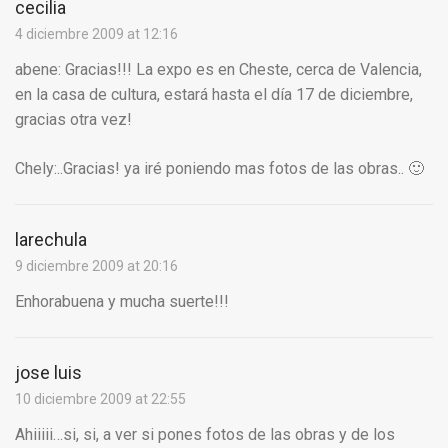
cecilia
4 diciembre 2009 at 12:16
abene: Gracias!!! La expo es en Cheste, cerca de Valencia,
en la casa de cultura, estará hasta el día 17 de diciembre,
gracias otra vez!
Chely:..Gracias! ya iré poniendo mas fotos de las obras.. 🙂
larechula
9 diciembre 2009 at 20:16
Enhorabuena y mucha suerte!!!
jose luis
10 diciembre 2009 at 22:55
Ahiiiii…si, si, a ver si pones fotos de las obras y de los