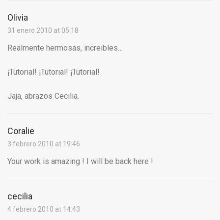
Olivia
31 enero 2010 at 05:18
Realmente hermosas, increibles…
¡Tutorial! ¡Tutorial! ¡Tutorial!
Jaja, abrazos Cecilia.
Coralie
3 febrero 2010 at 19:46
Your work is amazing ! I will be back here !
cecilia
4 febrero 2010 at 14:43