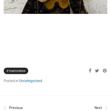
marionetas
Posted in
Uncategorized
.
Previous
Next