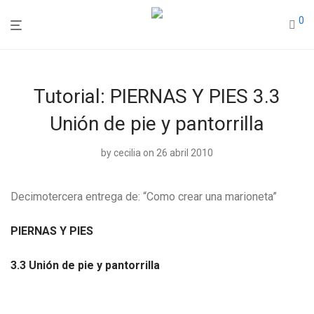
0
Tutorial: PIERNAS Y PIES 3.3
Unión de pie y pantorrilla
by
cecilia
on 26 abril 2010
Decimotercera entrega de: “Como crear una marioneta”
PIERNAS Y PIES
3.3 Unión de pie y pantorrilla