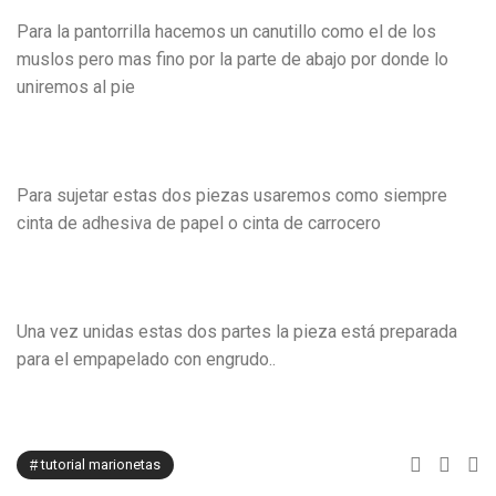
Para la pantorrilla hacemos un canutillo como el de los
muslos pero mas fino por la parte de abajo por donde lo
uniremos al pie
Para sujetar estas dos piezas usaremos como siempre
cinta de adhesiva de papel o cinta de carrocero
Una vez unidas estas dos partes la pieza está preparada
para el empapelado con engrudo..
tutorial marionetas