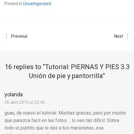
Posted in
Uncategorized
.
Previous
Next
16 replies to “
Tutorial: PIERNAS Y PIES 3.3
Unión de pie y pantorrilla
”
yolanda
26 abril 2010 at 23:40
guau, de nuevo el tutorial. Muchas gracias, pero por mucho
que parezca facil en las fotos…. lo veo tan dificil. Sobre
todo el puntito que le das a tus marionetas, esa