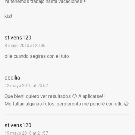
Ya tenemos trabajo hasta vacaciones!!!
kiz!
stivens120
8 mayo 2010 at 20:36
olle cuando segiras con el tuto
cecilia
12 mayo 2010 at 20:52
Que bien! quiero ver resultados 😉 A aplicarse!!
Me faltan algunas fotos, pero pronto me pondré con ello 😉
stivens120
19 mayo 2010 at 21:57