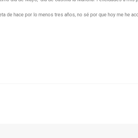
eta de hace por lo menos tres años, no sé por que hoy me he ac