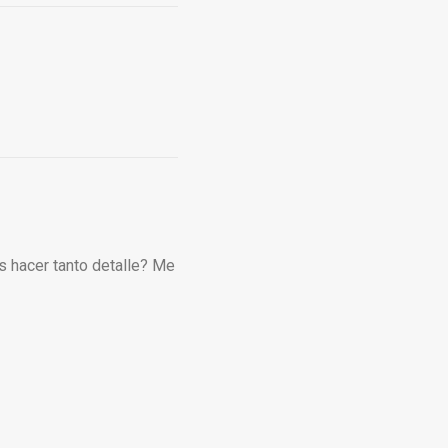
 hacer tanto detalle? Me