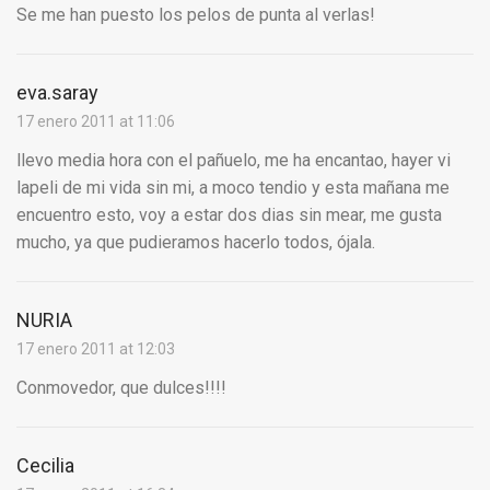
Se me han puesto los pelos de punta al verlas!
eva.saray
17 enero 2011 at 11:06
llevo media hora con el pañuelo, me ha encantao, hayer vi
lapeli de mi vida sin mi, a moco tendio y esta mañana me
encuentro esto, voy a estar dos dias sin mear, me gusta
mucho, ya que pudieramos hacerlo todos, ójala.
NURIA
17 enero 2011 at 12:03
Conmovedor, que dulces!!!!
Cecilia