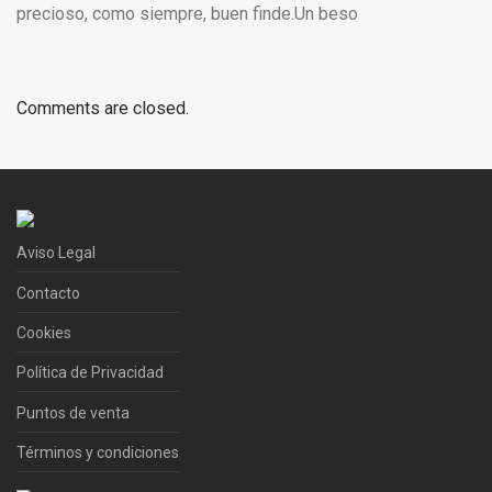
precioso, como siempre, buen finde.Un beso
Comments are closed.
Aviso Legal
Contacto
Cookies
Política de Privacidad
Puntos de venta
Términos y condiciones