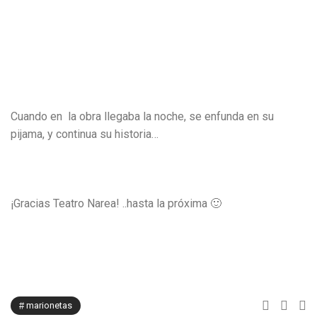
Cuando en la obra llegaba la noche, se enfunda en su
pijama, y continua su historia…
¡Gracias Teatro Narea! ..hasta la próxima 🙂
marionetas