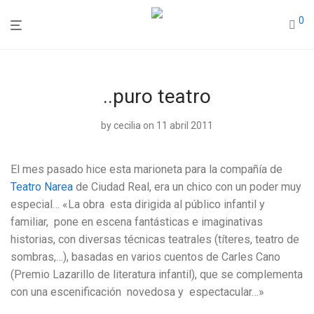
0
..puro teatro
by
cecilia
on 11 abril 2011
El mes pasado hice esta marioneta para la compañía de
Teatro Narea
de Ciudad Real, era un chico con un poder muy
especial…
«La obra esta dirigida al público infantil y
familiar, pone en escena fantásticas e imaginativas
historias, con diversas técnicas teatrales (títeres, teatro de
sombras,…), basadas en varios cuentos de Carles Cano
(Premio Lazarillo de literatura infantil), que se complementa
con una escenificación novedosa y espectacular…»