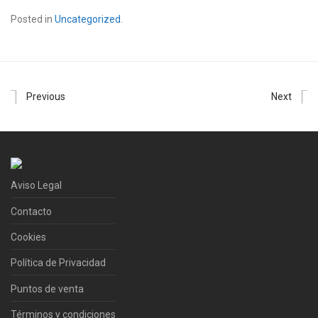
Posted in
Uncategorized
.
Previous
Next
Aviso Legal
Contacto
Cookies
Política de Privacidad
Puntos de venta
Términos y condiciones