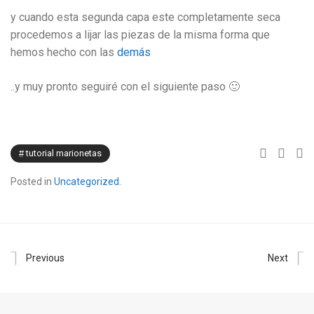
y cuando esta segunda capa este completamente seca
procedemos a lijar las piezas de la misma forma que
hemos hecho con las
demás
..y muy pronto seguiré con el siguiente paso 🙂
tutorial marionetas
Posted in
Uncategorized
.
Previous
Next