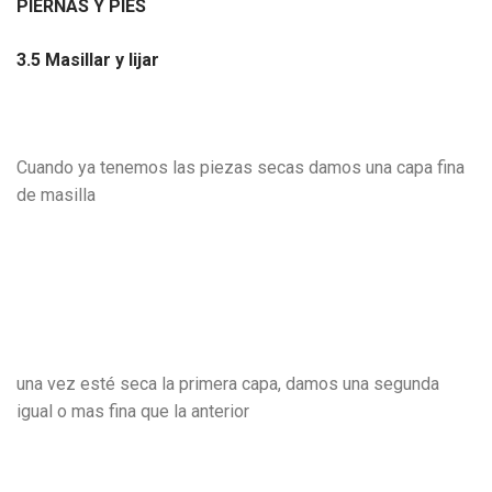
PIERNAS Y PIES
3.5 Masillar y lijar
Cuando ya tenemos las piezas secas damos una capa fina
de masilla
una vez esté seca la primera capa, damos una segunda
igual o mas fina que la anterior