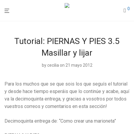
0
Tutorial: PIERNAS Y PIES 3.5
Masillar y lijar
by
cecilia
on 21 mayo 2012
Para los muchos que se que sois los que seguís el tutorial
y desde hace tiempo esperáis que lo continúe y acabe, aquí
va la decimoquinta entrega, y gracias a vosotros por todos
vuestros correos y comentarios en esta sección!
Decimoquinta entrega de: “Como crear una marioneta”