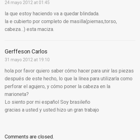
24 mayo 2012 at 01:45
la que estoy haciendo va a quedar blindada.
la e cubierto por completo de masilla(piernas,torso,
cabeza…) esta maciza.
Gerffeson Carlos
31 mayo 2012 at 19:10
hola por favor quiero saber cómo hacer para unir las piezas
después de este hecho, lo que la línea para utilizarla como
perforar el agujero, y cómo poner la cabeza en la
marioneta?
Lo siento por mi español Soy brasileño
gracias a usted y usted hizo un gran trabajo
Comments are closed.