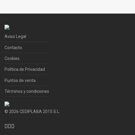
Aviso Legal
Contacto
Cookies
Política de Privacidad
Puntos de venta
Términos y condiciones
©
2026
CEDIPLABA 2015 S.L.