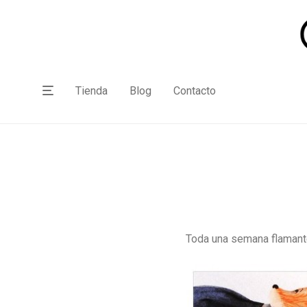
Tienda
Blog
Contacto
Toda una semana flamante