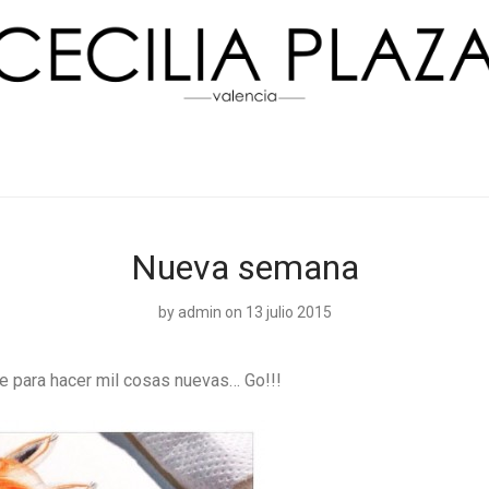
Nueva semana
by
admin
on 13 julio 2015
 para hacer mil cosas nuevas… Go!!!