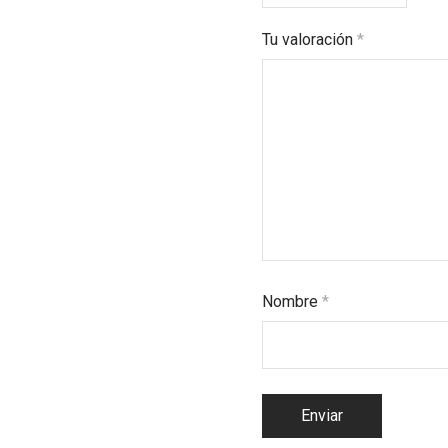
Tu valoración
*
Nombre
*