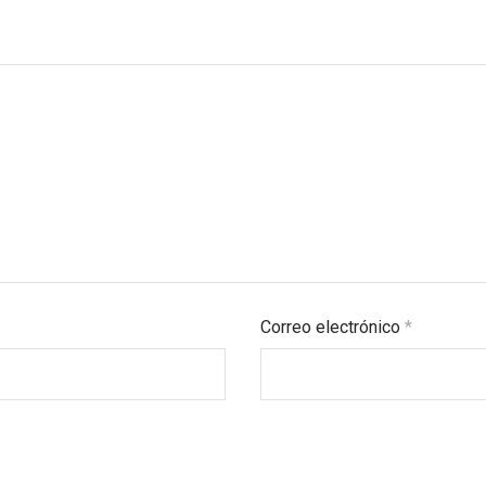
Correo electrónico
*