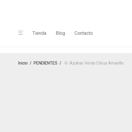
Tienda
Blog
Contacto
Inicio
/
PENDIENTES
/
-0- Azahar Verde Citrus Amarillo