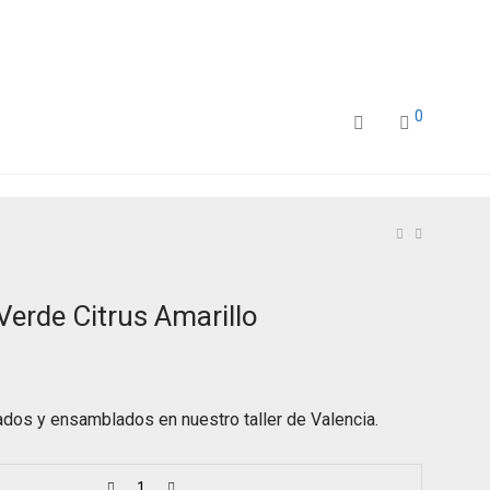
0
Verde Citrus Amarillo
dos y ensamblados en nuestro taller de Valencia.