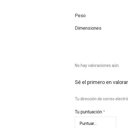
Peso
Dimensiones
No hay valoraciones aún.
Sé el primero en valorar
Tu dirección de correo electr
Tu puntuación
*