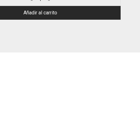
Añadir al carrito