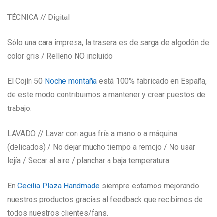
TÉCNICA // Digital
Sólo una cara impresa, la trasera es de sarga de algodón de
color gris / Relleno NO incluido
El Cojín 50
Noche montaña
está 100% fabricado en España,
de este modo contribuimos a mantener y crear puestos de
trabajo.
LAVADO // Lavar con agua fría a mano o a máquina
(delicados) / No dejar mucho tiempo a remojo / No usar
lejía / Secar al aire / planchar a baja temperatura.
En
Cecilia Plaza Handmade
siempre estamos mejorando
nuestros productos gracias al feedback que recibimos de
todos nuestros clientes/fans.