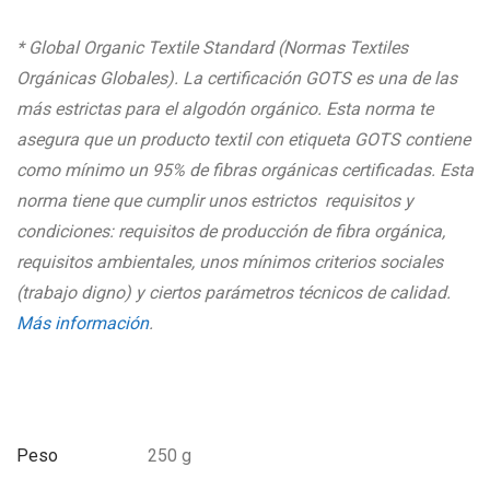
* Global Organic Textile Standard (Normas Textiles
Orgánicas Globales). La certificación GOTS es una de las
más estrictas para el algodón orgánico. Esta norma te
asegura que un producto textil con etiqueta GOTS contiene
como mínimo un 95% de fibras orgánicas certificadas. Esta
norma tiene que cumplir unos estrictos requisitos y
condiciones: requisitos de producción de fibra orgánica,
requisitos ambientales, unos mínimos criterios sociales
(trabajo digno) y ciertos parámetros técnicos de calidad.
Más información
.
Peso
250 g