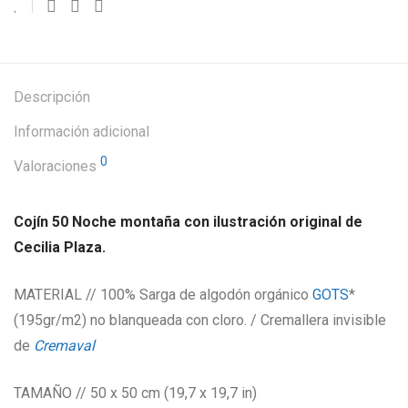
Descripción
Información adicional
0
Valoraciones
Cojín 50 Noche montaña con ilustración original de
Cecilia Plaza.
MATERIAL // 100% Sarga de algodón orgánico
GOTS
*
(195gr/m2) no blanqueada con cloro. / Cremallera invisible
de
Cremaval
TAMAÑO // 50 x 50 cm (19,7 x 19,7 in)