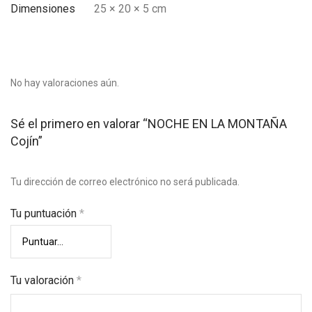
Dimensiones
25 × 20 × 5 cm
No hay valoraciones aún.
Sé el primero en valorar “NOCHE EN LA MONTAÑA
Cojín”
Tu dirección de correo electrónico no será publicada.
Tu puntuación
*
Tu valoración
*