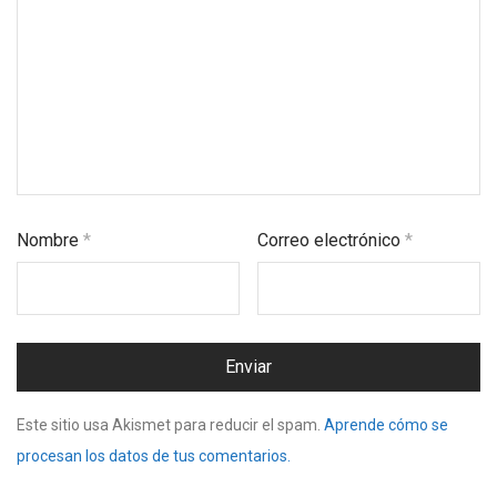
Nombre
*
Correo electrónico
*
Este sitio usa Akismet para reducir el spam.
Aprende cómo se
procesan los datos de tus comentarios.