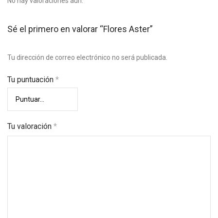
No hay valoraciones aún.
Sé el primero en valorar “Flores Aster”
Tu dirección de correo electrónico no será publicada.
Tu puntuación
*
Tu valoración
*