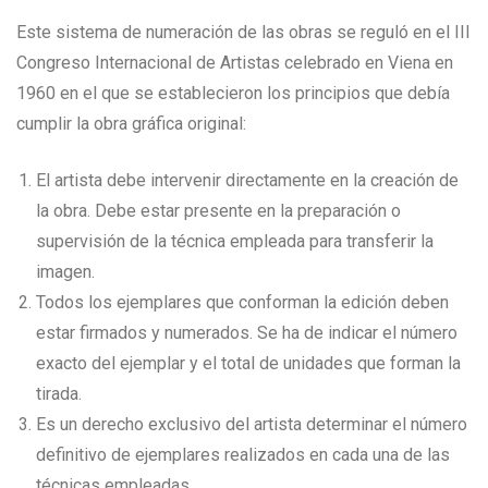
Este sistema de numeración de las obras se reguló en el III
Congreso Internacional de Artistas celebrado en Viena en
1960 en el que se establecieron los principios que debía
cumplir la obra gráfica original:
El artista debe intervenir directamente en la creación de
la obra. Debe estar presente en la preparación o
supervisión de la técnica empleada para transferir la
imagen.
Todos los ejemplares que conforman la edición deben
estar firmados y numerados. Se ha de indicar el número
exacto del ejemplar y el total de unidades que forman la
tirada.
Es un derecho exclusivo del artista determinar el número
definitivo de ejemplares realizados en cada una de las
técnicas empleadas.