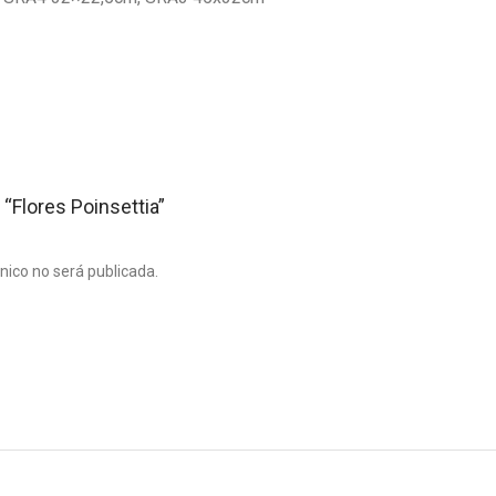
 “Flores Poinsettia”
ónico no será publicada.