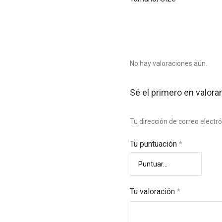
No hay valoraciones aún.
Sé el primero en valorar
Tu dirección de correo electr
Tu puntuación
*
Tu valoración
*