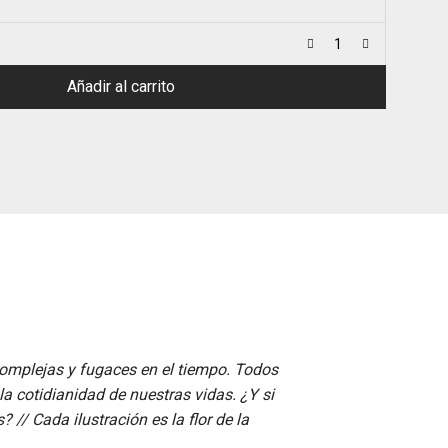
Añadir al carrito
complejas y fugaces en el tiempo. Todos
a cotidianidad de nuestras vidas. ¿Y si
s? //
Cada ilustración es la flor de la