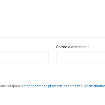
Correo electrónico
*
educir el spam.
Aprende cómo se procesan los datos de tus comentarios