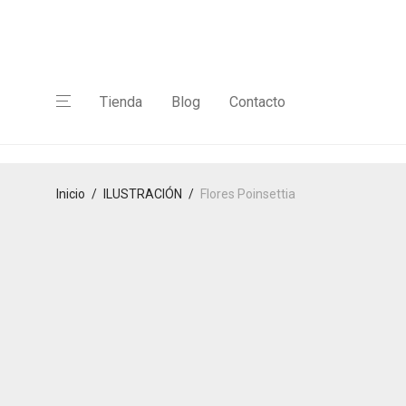
Tienda
Blog
Contacto
Inicio
/
ILUSTRACIÓN
/
Flores Poinsettia