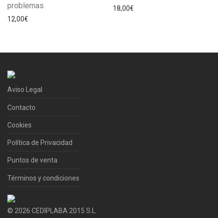
problemas
18,00
€
12,00
€
Aviso Legal
Contacto
Cookies
Política de Privacidad
Puntos de venta
Términos y condiciones
©
2026
CEDIPLABA 2015 S.L.