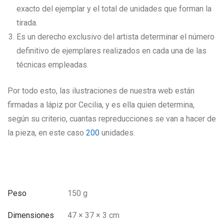
exacto del ejemplar y el total de unidades que forman la
tirada.
Es un derecho exclusivo del artista determinar el número
definitivo de ejemplares realizados en cada una de las
técnicas empleadas.
Por todo esto, las ilustraciones de nuestra web están
firmadas a lápiz por Cecilia, y es ella quien determina,
según su criterio, cuantas repreducciones se van a hacer de
la pieza, en este caso
200
unidades.
Peso
150 g
Dimensiones
47 × 37 × 3 cm