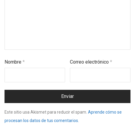
Nombre
*
Correo electrónico
*
Este sitio usa Akismet para reducir el spam.
Aprende cómo se
procesan los datos de tus comentarios.