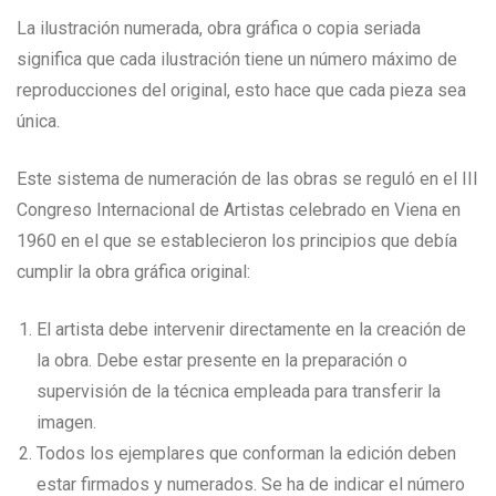
La ilustración numerada, obra gráfica o copia seriada
significa que cada ilustración tiene un número máximo de
reproducciones del original, esto hace que cada pieza sea
única.
Este sistema de numeración de las obras se reguló en el III
Congreso Internacional de Artistas celebrado en Viena en
1960 en el que se establecieron los principios que debía
cumplir la obra gráfica original:
El artista debe intervenir directamente en la creación de
la obra. Debe estar presente en la preparación o
supervisión de la técnica empleada para transferir la
imagen.
Todos los ejemplares que conforman la edición deben
estar firmados y numerados. Se ha de indicar el número