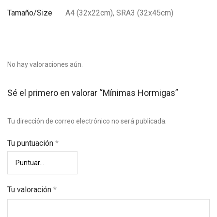
Tamaño/Size
A4 (32x22cm), SRA3 (32x45cm)
No hay valoraciones aún.
Sé el primero en valorar “Mínimas Hormigas”
Tu dirección de correo electrónico no será publicada.
Tu puntuación
*
Tu valoración
*