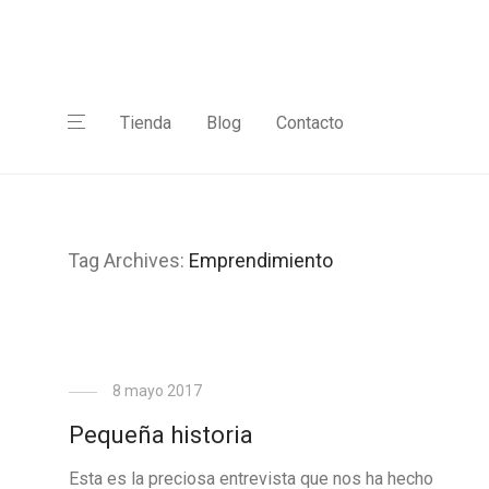
Tienda
Blog
Contacto
Tag Archives:
Emprendimiento
8 mayo 2017
Pequeña historia
Esta es la preciosa entrevista que nos ha hecho