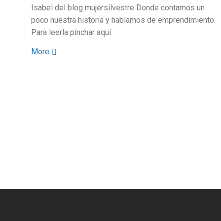
Isabel del blog mujersilvestre Donde contamos un
poco nuestra historia y hablamos de emprendimiento.
Para leerla pinchar aquí
More