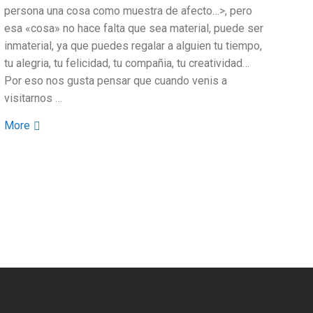
persona una cosa como muestra de afecto…>, pero
esa «cosa» no hace falta que sea material, puede ser
inmaterial, ya que puedes regalar a alguien tu tiempo,
tu alegria, tu felicidad, tu compañia, tu creatividad…
Por eso nos gusta pensar que cuando venis a
visitarnos …
More