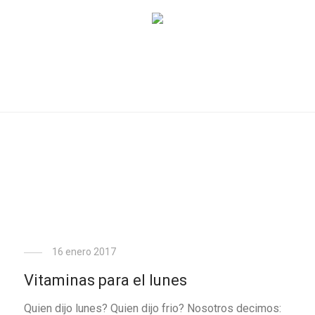
16 enero 2017
Vitaminas para el lunes
Quien dijo lunes? Quien dijo frio? Nosotros decimos: