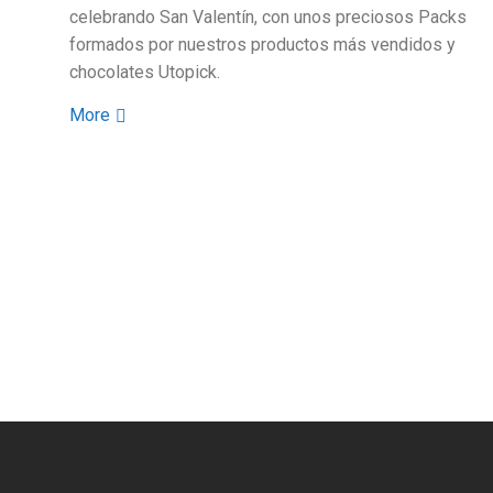
celebrando San Valentín, con unos preciosos Packs
formados por nuestros productos más vendidos y
chocolates Utopick.
More