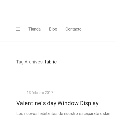
Tienda
Blog
Contacto
Tag Archives:
fabric
13 febrero 2017
Valentine´s day Window Display
Los nuevos habitantes de nuestro escaparate están