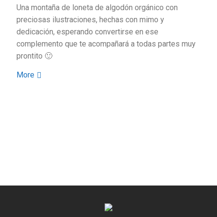
Una montaña de loneta de algodón orgánico con
preciosas ilustraciones, hechas con mimo y
dedicación, esperando convertirse en ese
complemento que te acompañará a todas partes muy
prontito 🙂
More