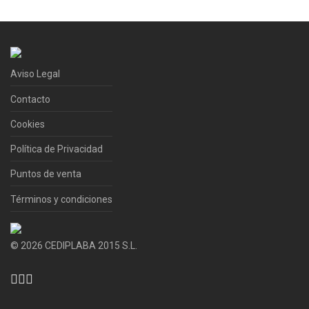
Aviso Legal
Contacto
Cookies
Política de Privacidad
Puntos de venta
Términos y condiciones
©
2026
CEDIPLABA 2015 S.L.