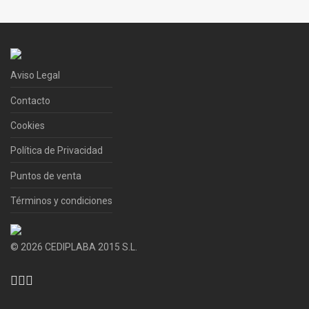
Aviso Legal
Contacto
Cookies
Política de Privacidad
Puntos de venta
Términos y condiciones
©
2026
CEDIPLABA 2015 S.L.