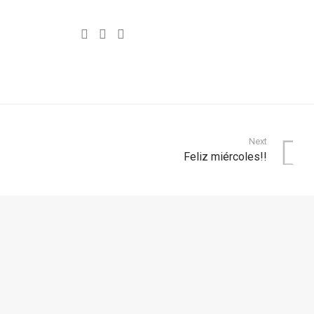
Next
Feliz miércoles!!