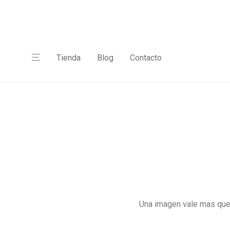
Tienda
Blog
Contacto
Una imagen vale mas que