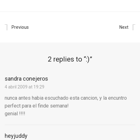
Previous
Next
2 replies to “
:)
”
sandra conejeros
4 abril 2009 at 19:29
nunca antes habia escuchado esta cancion, y la encuntro
perfect para el finde semana!
genial !!!!
heyjuddy