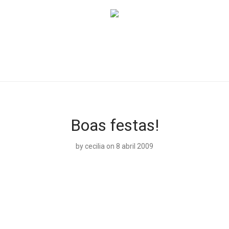
Boas festas!
by
cecilia
on 8 abril 2009