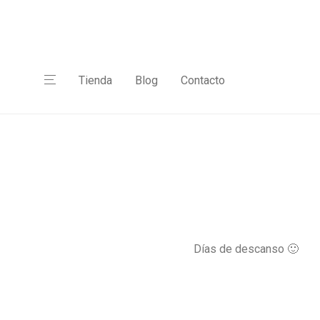
Tienda
Blog
Contacto
Días de descanso 🙂