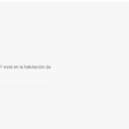
! está en la habitación de