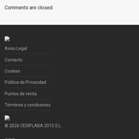
Comments are closed.
Aviso Legal
Contacto
Cookies
Política de Privacidad
Puntos de venta
Términos y condiciones
©
2026
CEDIPLABA 2015 S.L.