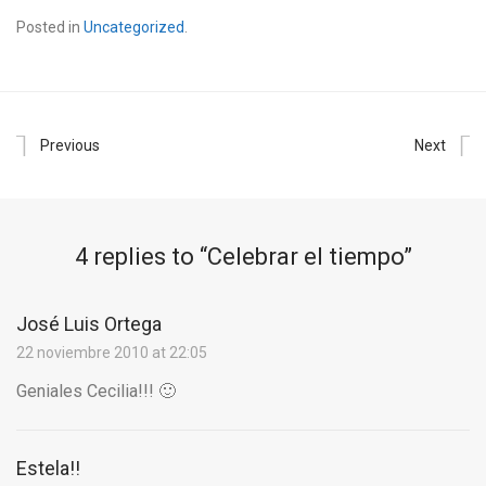
Posted in
Uncategorized
.
Previous
Next
4 replies to “
Celebrar el tiempo
”
José Luis Ortega
22 noviembre 2010 at 22:05
Geniales Cecilia!!! 🙂
Estela!!