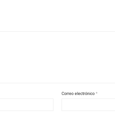
Correo electrónico
*