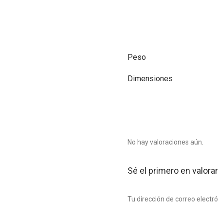
Peso
Dimensiones
No hay valoraciones aún.
Sé el primero en valor
Tu dirección de correo electr