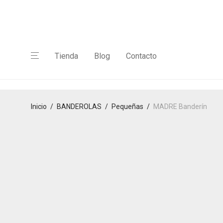
Tienda
Blog
Contacto
Inicio
/
BANDEROLAS
/
Pequeñas
/
MADRE Banderín