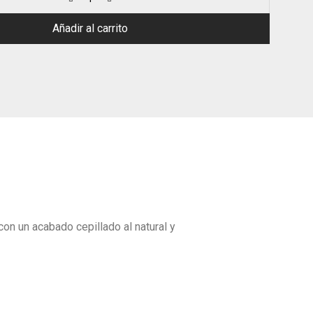
Añadir al carrito
on un acabado cepillado al natural y