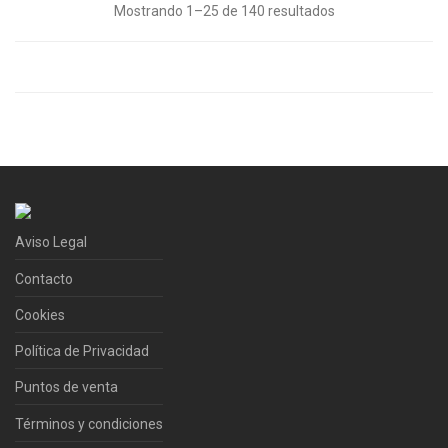
Mostrando 1–25 de 140 resultados
Aviso Legal
Contacto
Cookies
Política de Privacidad
Puntos de venta
Términos y condiciones