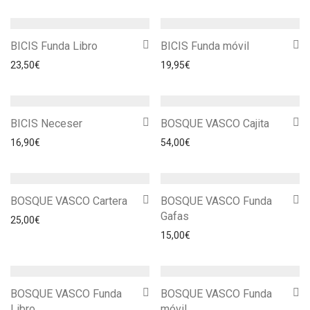
BICIS Funda Libro
BICIS Funda móvil
23,50
€
19,95
€
BICIS Neceser
BOSQUE VASCO Cajita
16,90
€
54,00
€
BOSQUE VASCO Cartera
BOSQUE VASCO Funda
Gafas
25,00
€
15,00
€
BOSQUE VASCO Funda
BOSQUE VASCO Funda
Libro
móvil