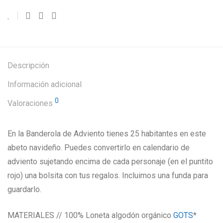
Descripción
Información adicional
0
Valoraciones
En la Banderola de Adviento tienes 25 habitantes en este
abeto navideño. Puedes convertirlo en calendario de
adviento sujetando encima de cada personaje (en el puntito
rojo) una bolsita con tus regalos. Incluimos una funda para
guardarlo.
MATERIALES // 100% Loneta algodón orgánico
GOTS
*