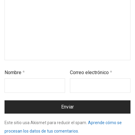
Nombre
*
Correo electrónico
*
Este sitio usa Akismet para reducir el spam.
Aprende cómo se
procesan los datos de tus comentarios.