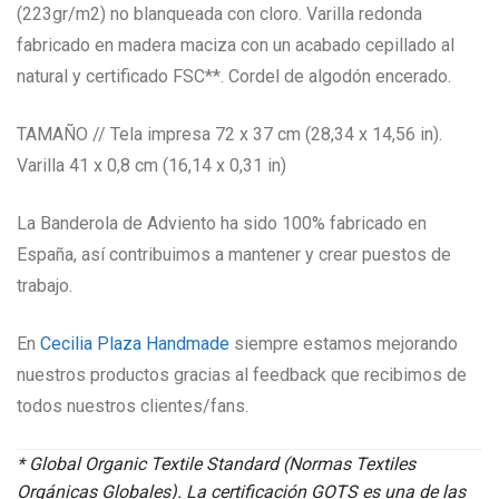
(223gr/m2) no blanqueada con cloro. Varilla redonda
fabricado en madera maciza con un acabado cepillado al
natural y certificado FSC**. Cordel de algodón encerado.
TAMAÑO // Tela impresa 72 x 37 cm (28,34 x 14,56 in).
Varilla 41 x 0,8 cm (16,14 x 0,31 in)
La Banderola de Adviento ha sido 100% fabricado en
España, así contribuimos a mantener y crear puestos de
trabajo.
En
Cecilia Plaza Handmade
siempre estamos mejorando
nuestros productos gracias al feedback que recibimos de
todos nuestros clientes/fans.
* Global Organic Textile Standard (Normas Textiles
Orgánicas Globales). La certificación GOTS es una de las