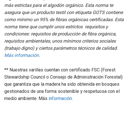
más estrictas para el algodón orgánico. Esta norma te
asegura que un producto textil con etiqueta GOTS contiene
como mínimo un 95% de fibras orgánicas certificadas. Esta
norma tiene que cumplir unos estrictos requisitos y
condiciones: requisitos de producción de fibra orgánica,
requisitos ambientales, unos mínimos criterios sociales
(trabajo digno) y ciertos parámetros técnicos de calidad.
Más información
.
** Nuestras varillas cuentan con certificado FSC (
Forest
Stewardship Council o Consejo de Administración Forestal
)
que garantiza que la madera ha sido obtenida en bosques
gestionados de una forma sostenible y respetuosa con el
medio ambiente. Más
información
.