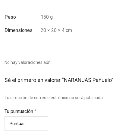
Peso
150 g
Dimensiones
20 × 20 × 4 cm
No hay valoraciones aún.
Sé el primero en valorar “NARANJAS Pañuelo”
Tu dirección de correo electrónico no será publicada.
Tu puntuación
*