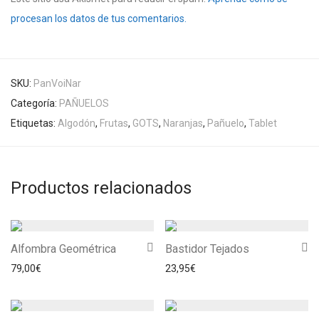
procesan los datos de tus comentarios.
SKU:
PanVoiNar
Categoría:
PAÑUELOS
Etiquetas:
Algodón
,
Frutas
,
GOTS
,
Naranjas
,
Pañuelo
,
Tablet
Productos relacionados
Alfombra Geométrica
Bastidor Tejados
79,00
€
23,95
€