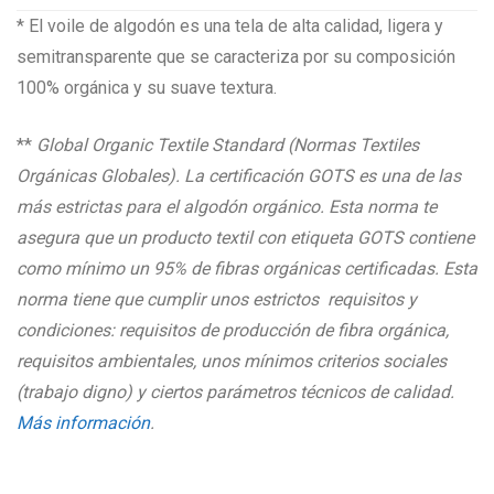
* El voile de algodón es una tela de alta calidad, ligera y
semitransparente que se caracteriza por su composición
100% orgánica y su suave textura.
**
Global Organic Textile Standard (Normas Textiles
Orgánicas Globales). La certificación GOTS es una de las
más estrictas para el algodón orgánico. Esta norma te
asegura que un producto textil con etiqueta GOTS contiene
como mínimo un 95% de fibras orgánicas certificadas. Esta
norma tiene que cumplir unos estrictos requisitos y
condiciones: requisitos de producción de fibra orgánica,
requisitos ambientales, unos mínimos criterios sociales
(trabajo digno) y ciertos parámetros técnicos de calidad.
Más información
.