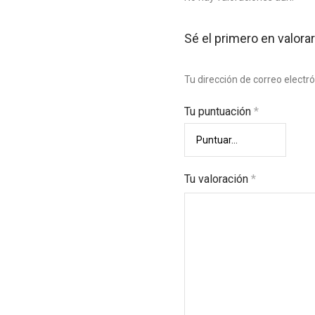
Sé el primero en valor
Tu dirección de correo electr
Tu puntuación
*
Tu valoración
*