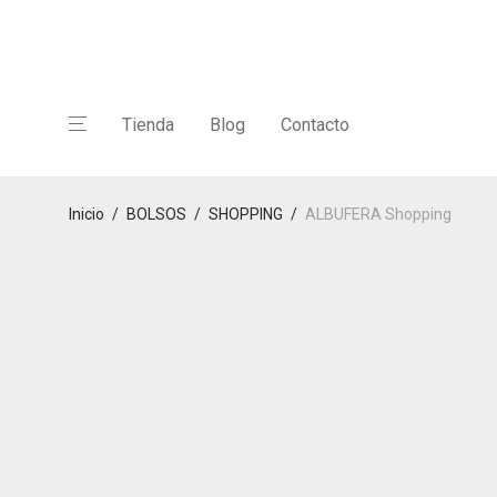
Tienda
Blog
Contacto
Inicio
/
BOLSOS
/
SHOPPING
/
ALBUFERA Shopping