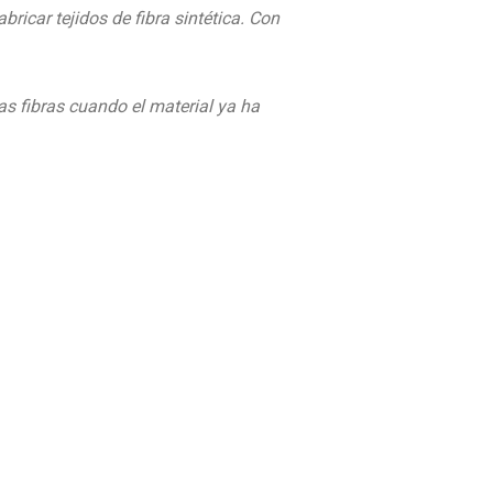
ricar tejidos de fibra sintética. Con
 las fibras cuando el material ya ha