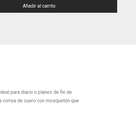
Añadir al carrito
deal para diario o planes de fin de
ica correa de cuero con mosquetón que