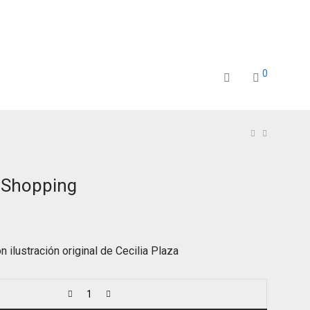
0
Shopping
 ilustración original de Cecilia Plaza