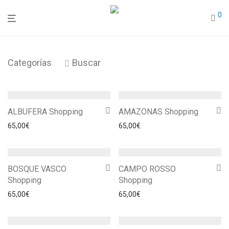
0
Categorías
Buscar
ALBUFERA Shopping
AMAZONAS Shopping
65,00
€
65,00
€
BOSQUE VASCO
CAMPO ROSSO
Shopping
Shopping
65,00
€
65,00
€