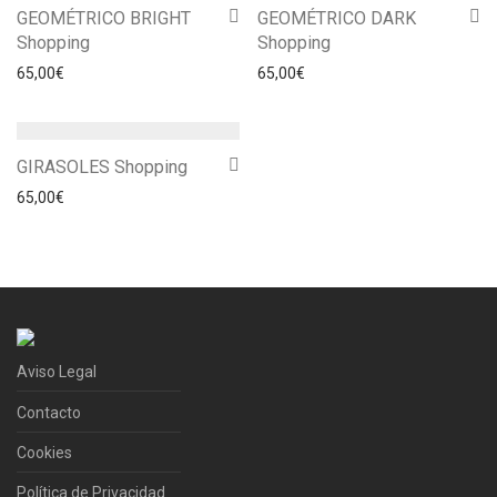
GEOMÉTRICO BRIGHT
GEOMÉTRICO DARK
Shopping
Shopping
65,00
€
65,00
€
GIRASOLES Shopping
65,00
€
Aviso Legal
Contacto
Cookies
Política de Privacidad