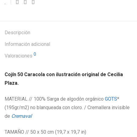
Descripción
Información adicional
0
Valoraciones
Cojín 50 Caracola con ilustración original de Cecilia
Plaza.
MATERIAL // 100% Sarga de algodón orgánico
GOTS
*
(195gr/m2) no blanqueada con cloro. / Cremallera invisible
de
Cremaval
TAMAÑO // 50 x 50 cm (19,7 x 19,7 in)