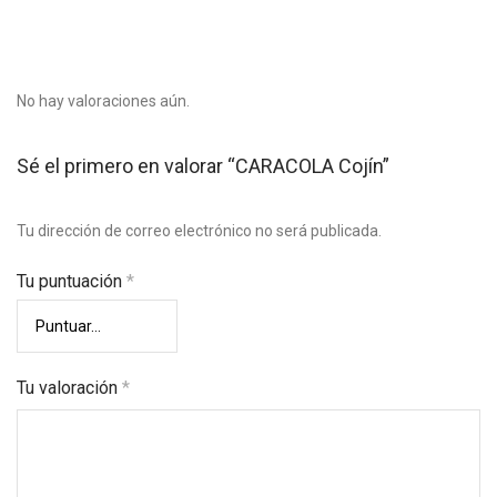
No hay valoraciones aún.
Sé el primero en valorar “CARACOLA Cojín”
Tu dirección de correo electrónico no será publicada.
Tu puntuación
*
Tu valoración
*