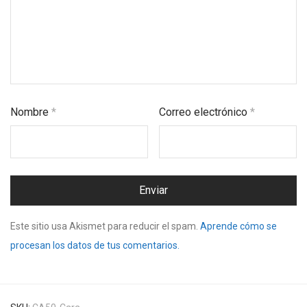
Nombre
*
Correo electrónico
*
Este sitio usa Akismet para reducir el spam.
Aprende cómo se
procesan los datos de tus comentarios.