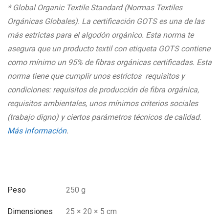
* Global Organic Textile Standard (Normas Textiles
Orgánicas Globales). La certificación GOTS es una de las
más estrictas para el algodón orgánico. Esta norma te
asegura que un producto textil con etiqueta GOTS contiene
como mínimo un 95% de fibras orgánicas certificadas. Esta
norma tiene que cumplir unos estrictos requisitos y
condiciones: requisitos de producción de fibra orgánica,
requisitos ambientales, unos mínimos criterios sociales
(trabajo digno) y ciertos parámetros técnicos de calidad.
Más información
.
Peso
250 g
Dimensiones
25 × 20 × 5 cm