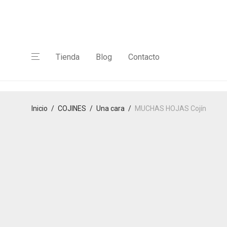
Tienda
Blog
Contacto
Inicio
/
COJINES
/
Una cara
/
MUCHAS HOJAS Cojín