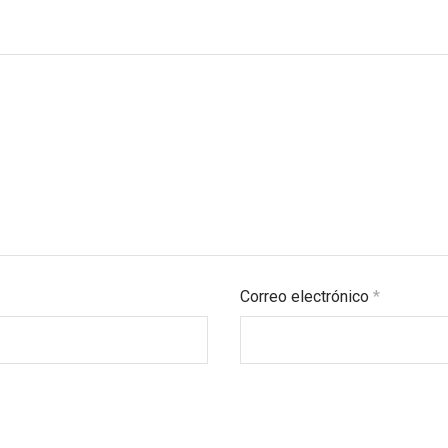
Correo electrónico
*