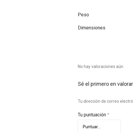
Peso
Dimensiones
No hay valoraciones aún.
Sé el primero en valo
Tu dirección de correo electr
Tu puntuación
*