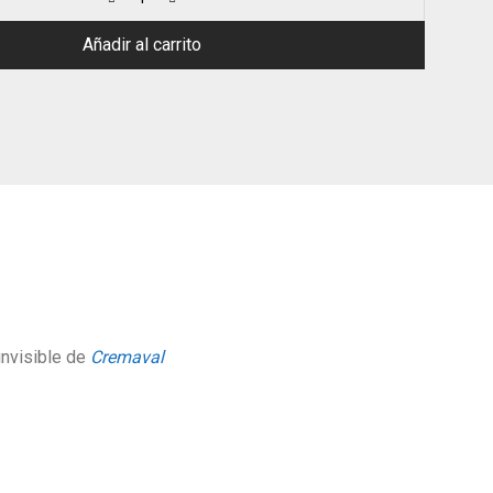
Añadir al carrito
invisible de
Cremaval