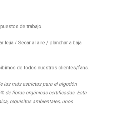
puestos de trabajo.
ejía / Secar al aire / planchar a baja
ibimos de todos nuestros clientes/fans.
e las más estrictas para el algodón
 de fibras orgánicas certificadas. Esta
nica, requisitos ambientales, unos