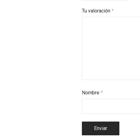
Tu valoración
*
Nombre
*