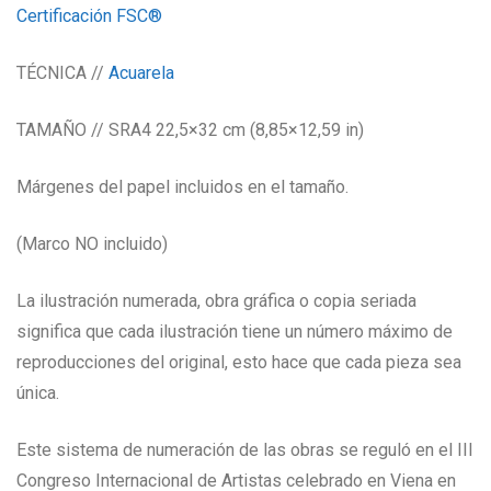
Certificación FSC®
TÉCNICA //
Acuarela
TAMAÑO // SRA4 22,5×32 cm (8,85×12,59 in)
Márgenes del papel incluidos en el tamaño.
(Marco NO incluido)
La ilustración numerada, obra gráfica o copia seriada
significa que cada ilustración tiene un número máximo de
reproducciones del original, esto hace que cada pieza sea
única.
Este sistema de numeración de las obras se reguló en el III
Congreso Internacional de Artistas celebrado en Viena en