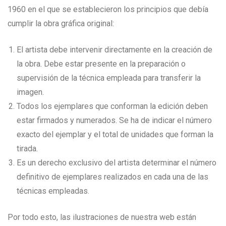
1960 en el que se establecieron los principios que debía
cumplir la obra gráfica original:
El artista debe intervenir directamente en la creación de
la obra. Debe estar presente en la preparación o
supervisión de la técnica empleada para transferir la
imagen.
Todos los ejemplares que conforman la edición deben
estar firmados y numerados. Se ha de indicar el número
exacto del ejemplar y el total de unidades que forman la
tirada.
Es un derecho exclusivo del artista determinar el número
definitivo de ejemplares realizados en cada una de las
técnicas empleadas.
Por todo esto, las ilustraciones de nuestra web están