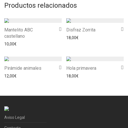
Productos relacionados
Mantelito ABC
Disfraz Zorrita
castellano
18,00
€
10,00
€
Pirámide animales
Hola primavera
12,00
€
18,00
€
Aviso Legal
Contacto