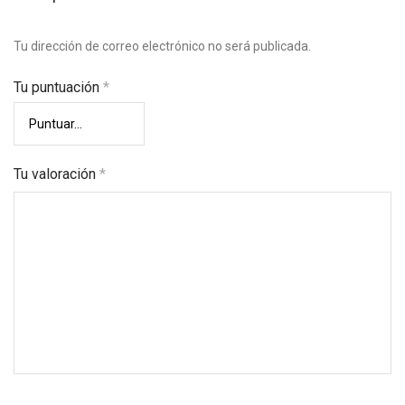
Tu dirección de correo electrónico no será publicada.
Tu puntuación
*
Tu valoración
*