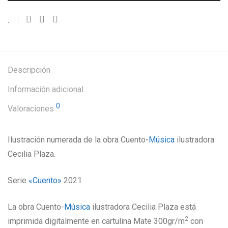
Descripción
Información adicional
0
Valoraciones
Ilustración numerada de la obra Cuento-
Música
ilustradora
Cecilia Plaza.
Serie
«Cuento»
2021
La obra Cuento-
Música
ilustradora Cecilia Plaza está
2
imprimida digitalmente en cartulina Mate 300gr/m
con