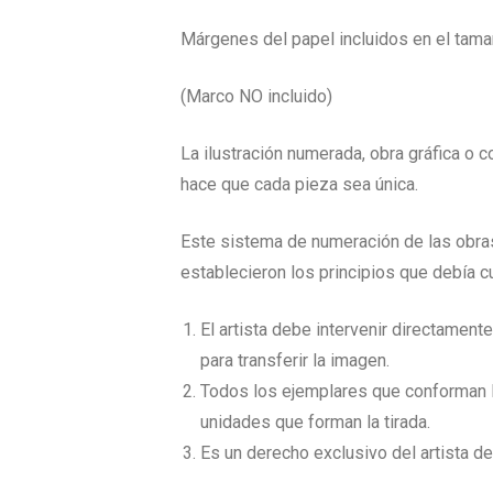
Márgenes del papel incluidos en el tama
(Marco NO incluido)
La ilustración numerada, obra gráfica o 
hace que cada pieza sea única.
Este sistema de numeración de las obras
establecieron los principios que debía cum
El artista debe intervenir directament
para transferir la imagen.
Todos los ejemplares que conforman la
unidades que forman la tirada.
Es un derecho exclusivo del artista d