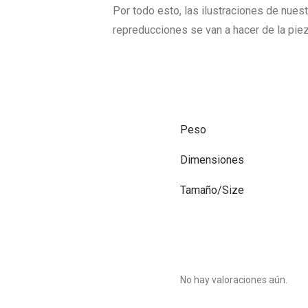
Por todo esto, las ilustraciones de nuest
repreducciones se van a hacer de la pie
Peso
Dimensiones
Tamaño/Size
No hay valoraciones aún.