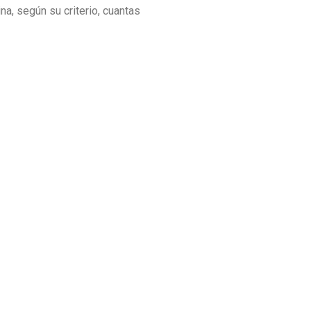
na, según su criterio, cuantas