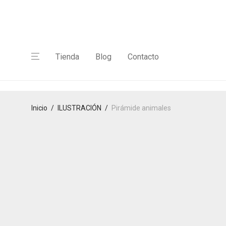
Tienda
Blog
Contacto
Inicio
/
ILUSTRACIÓN
/
Pirámide animales