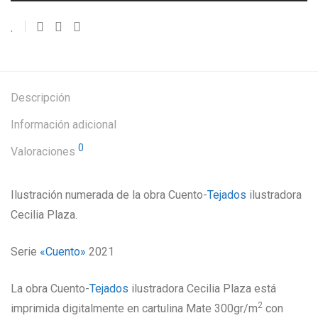
Descripción
Información adicional
0
Valoraciones
Ilustración numerada de la obra Cuento-
Tejados
ilustradora
Cecilia Plaza.
Serie
«Cuento»
2021
La obra Cuento-
Tejados
ilustradora Cecilia Plaza está
2
imprimida digitalmente en cartulina Mate 300gr/m
con