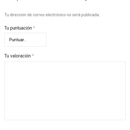
Tu dirección de correo electrónico no será publicada.
Tu puntuación
*
Tu valoración
*