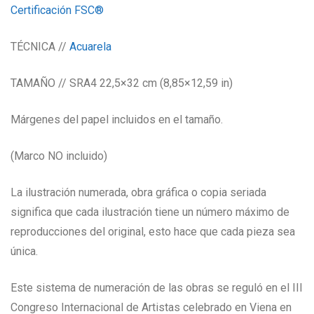
Certificación FSC®
TÉCNICA //
Acuarela
TAMAÑO // SRA4 22,5×32 cm (8,85×12,59 in)
Márgenes del papel incluidos en el tamaño.
(Marco NO incluido)
La ilustración numerada, obra gráfica o copia seriada
significa que cada ilustración tiene un número máximo de
reproducciones del original, esto hace que cada pieza sea
única.
Este sistema de numeración de las obras se reguló en el III
Congreso Internacional de Artistas celebrado en Viena en