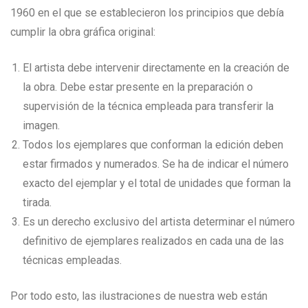
1960 en el que se establecieron los principios que debía
cumplir la obra gráfica original:
El artista debe intervenir directamente en la creación de
la obra. Debe estar presente en la preparación o
supervisión de la técnica empleada para transferir la
imagen.
Todos los ejemplares que conforman la edición deben
estar firmados y numerados. Se ha de indicar el número
exacto del ejemplar y el total de unidades que forman la
tirada.
Es un derecho exclusivo del artista determinar el número
definitivo de ejemplares realizados en cada una de las
técnicas empleadas.
Por todo esto, las ilustraciones de nuestra web están