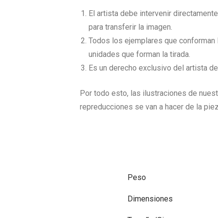
El artista debe intervenir directament
para transferir la imagen.
Todos los ejemplares que conforman la
unidades que forman la tirada.
Es un derecho exclusivo del artista d
Por todo esto, las ilustraciones de nuest
repreducciones se van a hacer de la pie
Peso
Dimensiones