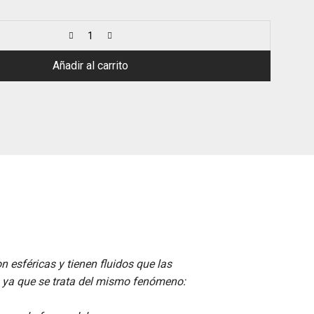
Añadir al carrito
 esféricas y tienen fluidos que las
a, ya que se trata del mismo fenómeno: