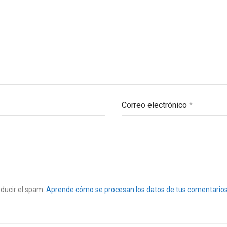
Correo electrónico
*
educir el spam.
Aprende cómo se procesan los datos de tus comentarios