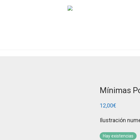
Mínimas 
12,00
€
Ilustración nume
Hay existencias