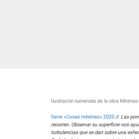
Ilustración numerada de la obra Mínimas
Serie «Cosas mínimas» 2020
//
Las pomp
recorren. Observar su superficie nos ay
turbulencias que se dan sobre una esfer