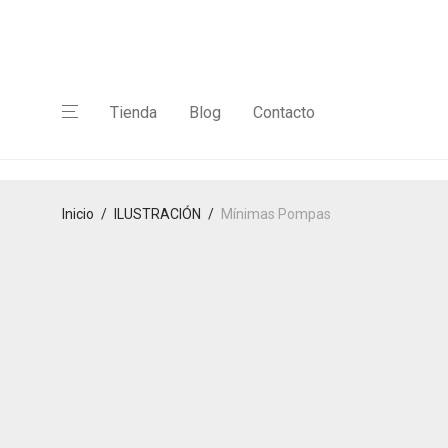
Tienda
Blog
Contacto
Inicio
/
ILUSTRACIÓN
/
Mínimas Pompas