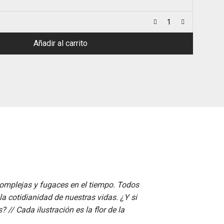
Añadir al carrito
complejas y fugaces en el tiempo. Todos
a cotidianidad de nuestras vidas. ¿Y si
s? //
Cada ilustración es la flor de la