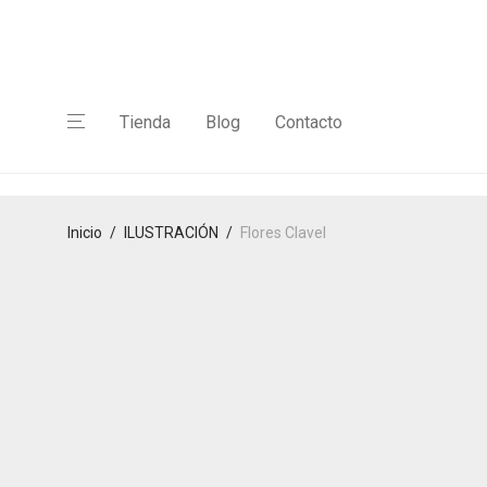
Tienda
Blog
Contacto
Inicio
/
ILUSTRACIÓN
/
Flores Clavel