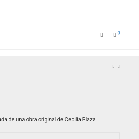
0
da de una obra original de Cecilia Plaza