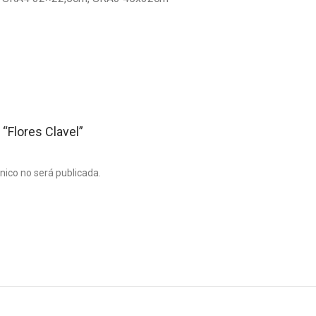
 “Flores Clavel”
ónico no será publicada.