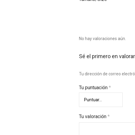
No hay valoraciones aún.
Sé el primero en valorar
Tu dirección de correo electr
Tu puntuación
*
Tu valoración
*