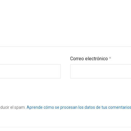
Correo electrónico
*
educir el spam.
Aprende cómo se procesan los datos de tus comentarios