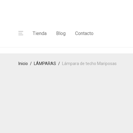
Tienda
Blog
Contacto
Inicio
/
LÁMPARAS
/
Lámpara de techo Mariposas