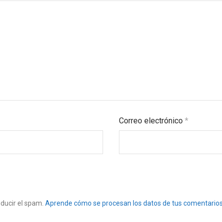
Correo electrónico
*
educir el spam.
Aprende cómo se procesan los datos de tus comentarios