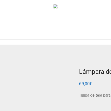
Lámpara de
69,00
€
Tulipa de tela para