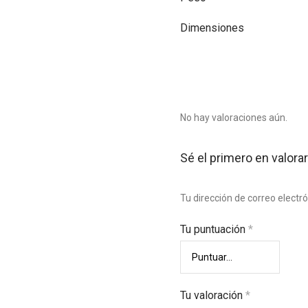
Dimensiones
No hay valoraciones aún.
Sé el primero en valor
Tu dirección de correo electr
Tu puntuación
*
Tu valoración
*