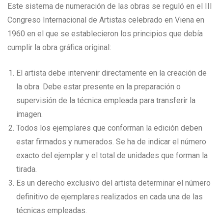
Este sistema de numeración de las obras se reguló en el III
Congreso Internacional de Artistas celebrado en Viena en
1960 en el que se establecieron los principios que debía
cumplir la obra gráfica original:
El artista debe intervenir directamente en la creación de
la obra. Debe estar presente en la preparación o
supervisión de la técnica empleada para transferir la
imagen.
Todos los ejemplares que conforman la edición deben
estar firmados y numerados. Se ha de indicar el número
exacto del ejemplar y el total de unidades que forman la
tirada.
Es un derecho exclusivo del artista determinar el número
definitivo de ejemplares realizados en cada una de las
técnicas empleadas.