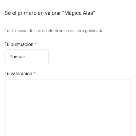
Sé el primero en valorar “Mágica Alas”
Tu dirección de correo electrónico no será publicada.
Tu puntuación
*
Tu valoración
*