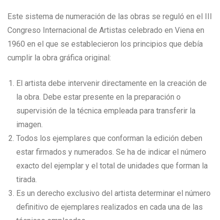
Este sistema de numeración de las obras se reguló en el III
Congreso Internacional de Artistas celebrado en Viena en
1960 en el que se establecieron los principios que debía
cumplir la obra gráfica original:
El artista debe intervenir directamente en la creación de
la obra. Debe estar presente en la preparación o
supervisión de la técnica empleada para transferir la
imagen.
Todos los ejemplares que conforman la edición deben
estar firmados y numerados. Se ha de indicar el número
exacto del ejemplar y el total de unidades que forman la
tirada.
Es un derecho exclusivo del artista determinar el número
definitivo de ejemplares realizados en cada una de las