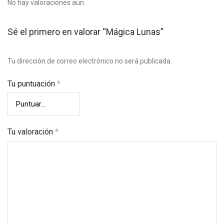
No hay valoraciones aún.
Sé el primero en valorar “Mágica Lunas”
Tu dirección de correo electrónico no será publicada.
Tu puntuación
*
Tu valoración
*