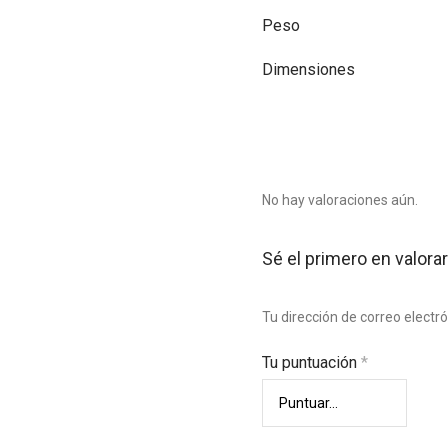
Peso
Dimensiones
No hay valoraciones aún.
Sé el primero en valorar
Tu dirección de correo electr
Tu puntuación
*