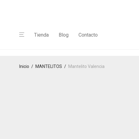
Tienda
Blog
Contacto
Inicio
/
MANTELITOS
/
Mantelito Valencia