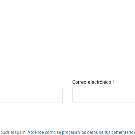
Correo electrónico
*
educir el spam.
Aprende cómo se procesan los datos de tus comentarios