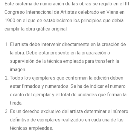
Este sistema de numeración de las obras se reguló en el III
Congreso Internacional de Artistas celebrado en Viena en
1960 en el que se establecieron los principios que debía
cumplir la obra gráfica original:
El artista debe intervenir directamente en la creación de
la obra. Debe estar presente en la preparación o
supervisión de la técnica empleada para transferir la
imagen.
Todos los ejemplares que conforman la edición deben
estar firmados y numerados. Se ha de indicar el número
exacto del ejemplar y el total de unidades que forman la
tirada.
Es un derecho exclusivo del artista determinar el número
definitivo de ejemplares realizados en cada una de las
técnicas empleadas.