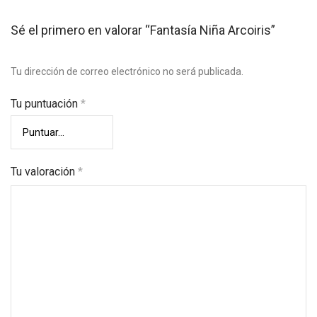
Sé el primero en valorar “Fantasía Niña Arcoiris”
Tu dirección de correo electrónico no será publicada.
Tu puntuación
*
Tu valoración
*