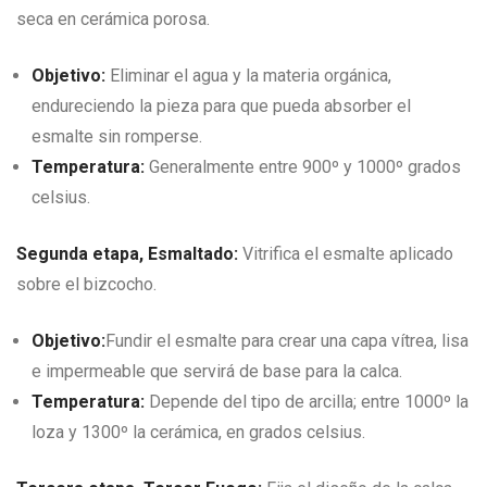
seca en cerámica porosa.
Objetivo:
Eliminar el agua y la materia orgánica,
endureciendo la pieza para que pueda absorber el
esmalte sin romperse.
Temperatura:
Generalmente entre 900º y 1000º grados
celsius.
Segunda etapa, Esmaltado:
Vitrifica el esmalte aplicado
sobre el bizcocho.
Objetivo:
Fundir el esmalte para crear una capa vítrea, lisa
e impermeable que servirá de base para la calca.
Temperatura:
Depende del tipo de arcilla; entre 1000º la
loza y 1300º la cerámica, en grados celsius.