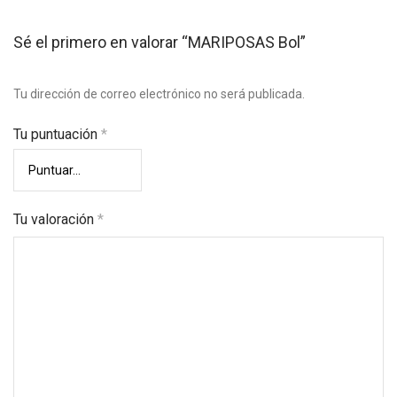
Sé el primero en valorar “MARIPOSAS Bol”
Tu dirección de correo electrónico no será publicada.
Tu puntuación
*
Tu valoración
*